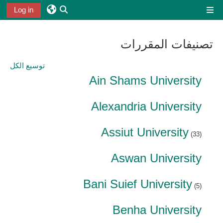
خطى إلى المحتوى الرئيسي
Log in
واجهة جانبية
تبديل إدخال البحث
تصنيفات المقررات
توسيع الكل
Ain Shams University
Alexandria University
Assiut University
(33)
Aswan University
Bani Suief University
(5)
Benha University