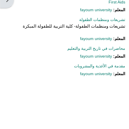
First Aids
المعلم:
fayoum university
تشريعات ومنظمات الطفولة
تشريعات ومنظمات الطفولة- كلية التربية للطفولة المبكرة
المعلم:
fayoum university
محاضرات في تاريخ التربية والتعليم
المعلم:
fayoum university
مقدمة في الأغذية والمشروبات
المعلم:
fayoum university