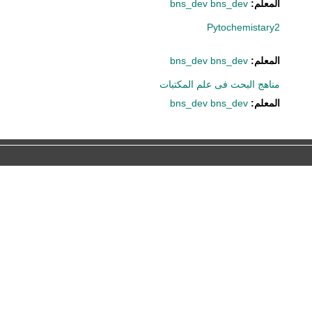
المعلم:
bns_dev bns_dev
Pytochemistary2
المعلم:
bns_dev bns_dev
مناهج البحث فى علم المكتبات
المعلم:
bns_dev bns_dev