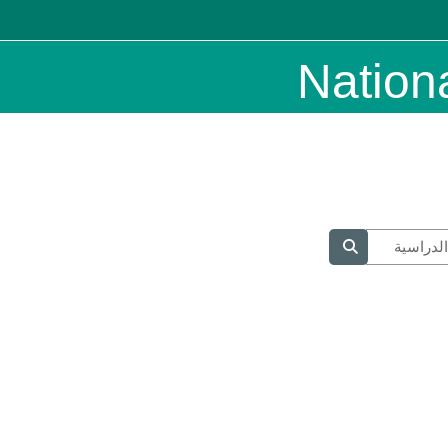
Nation
البحث في المقررات الدراسية
البحث في المقررات الدراسية