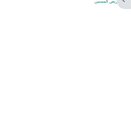
تمريض المسنين